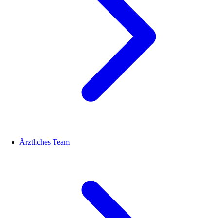
Ärztliches Team