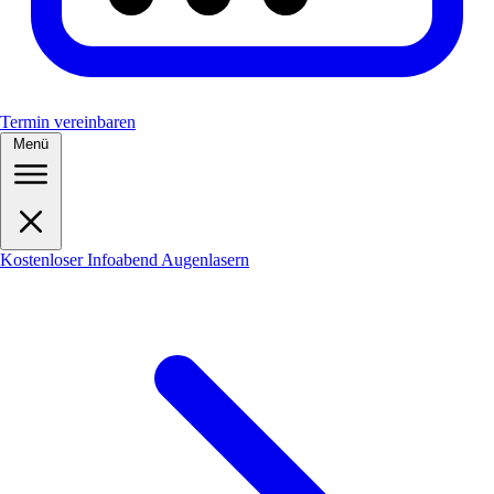
Termin vereinbaren
Menü
Kostenloser Infoabend Augenlasern