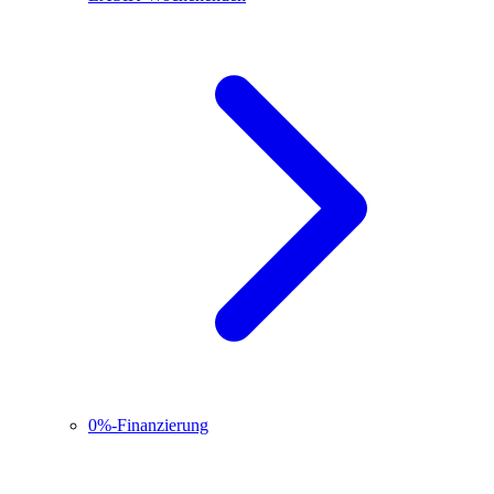
0%-Finanzierung