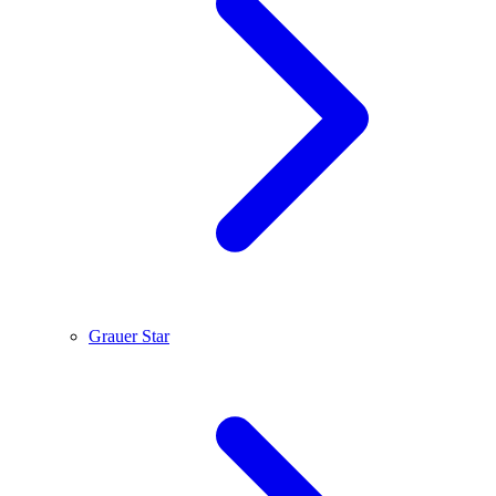
Grauer Star