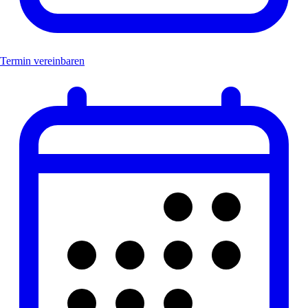
Termin vereinbaren