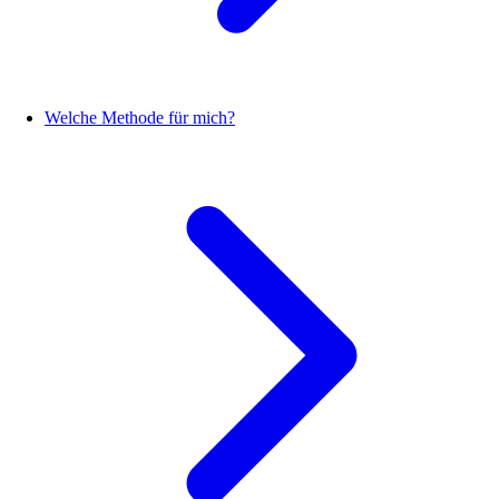
Welche Methode für mich?