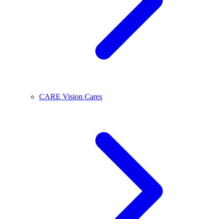
CARE Vision Cares