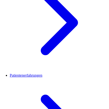
Patientenerfahrungen