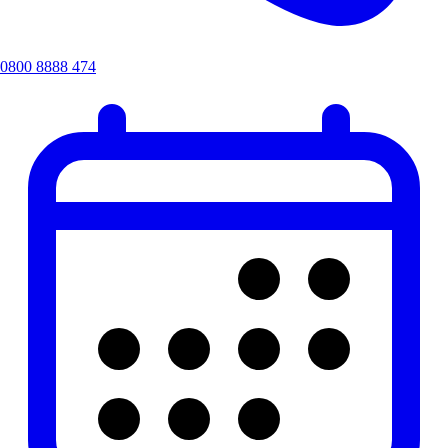
0800 8888 474