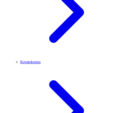
Keratokonus