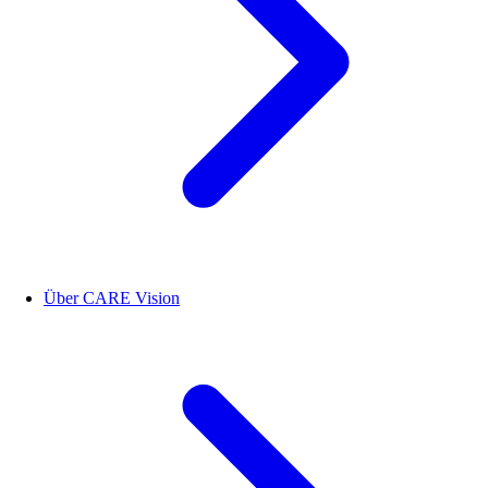
Über CARE Vision