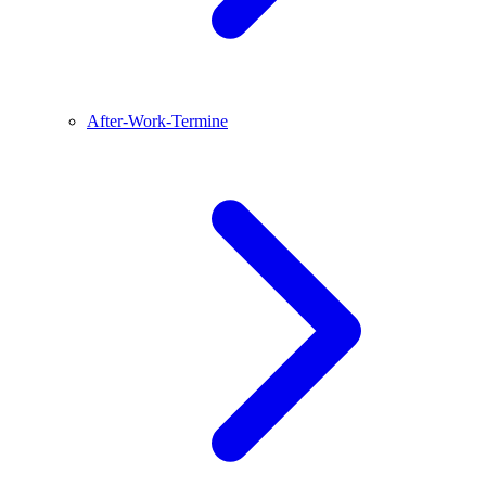
After-Work-Termine