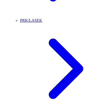
PRK/LASEK