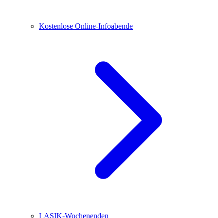
Kostenlose Online-Infoabende
LASIK-Wochenenden