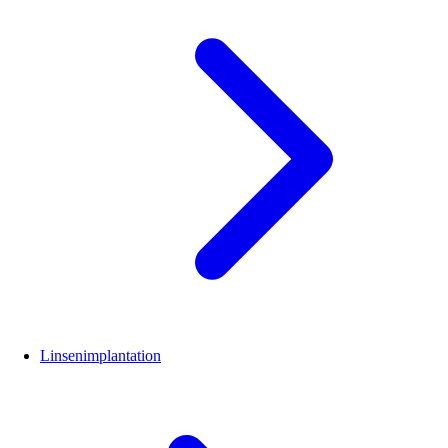
Linsenimplantation