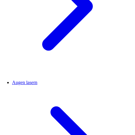
Augen lasern