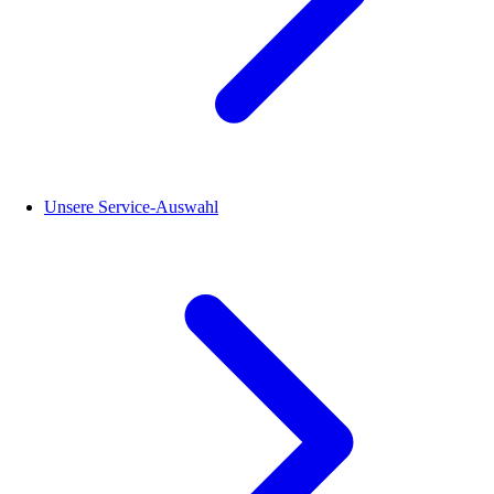
Unsere Service-Auswahl