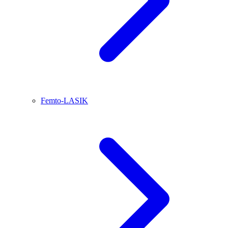
Femto-LASIK