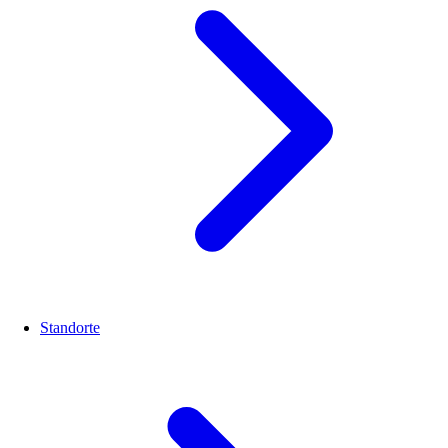
Standorte