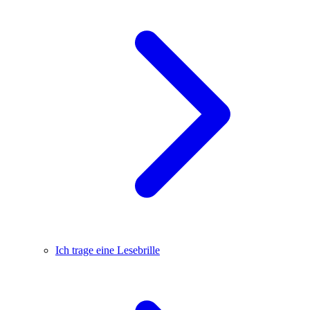
Ich trage eine Lesebrille