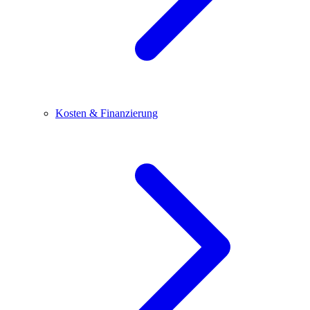
Kosten & Finanzierung