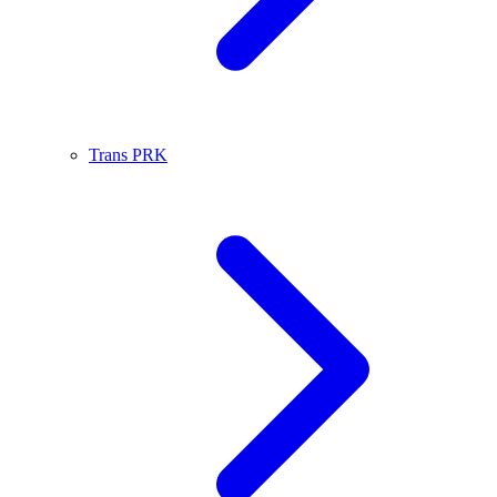
Trans PRK