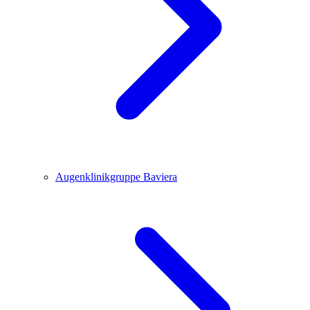
Augenklinikgruppe Baviera