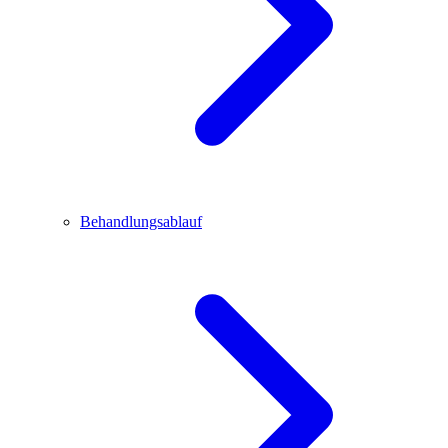
Behandlungsablauf