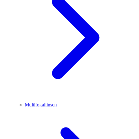
Multifokallinsen