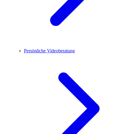
Persönliche Videoberatung