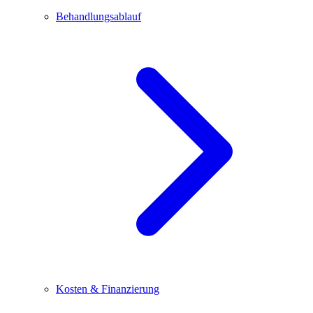
Behandlungsablauf
Kosten & Finanzierung