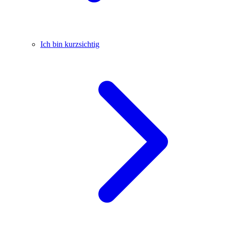
Ich bin kurzsichtig