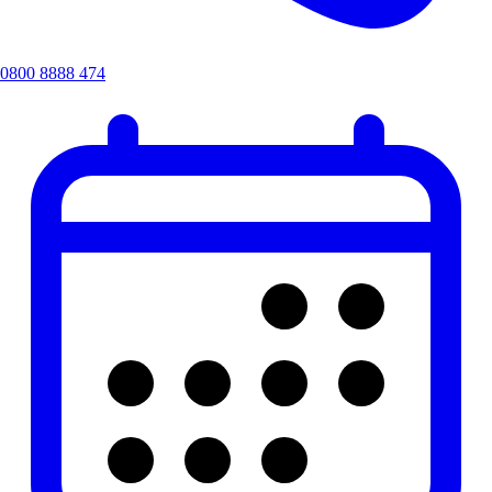
0800 8888 474