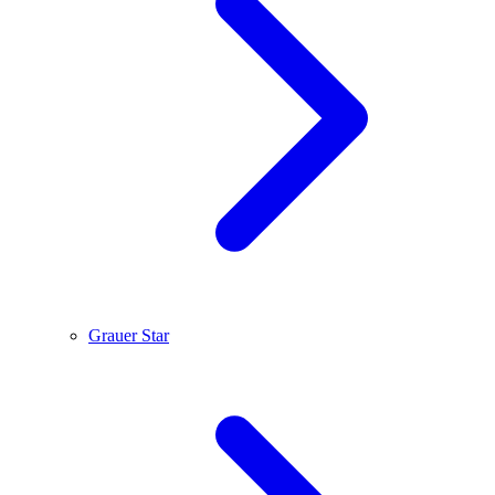
Grauer Star