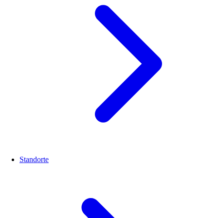
Standorte