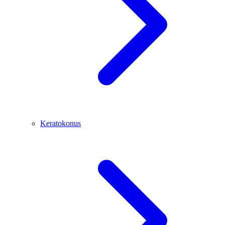
Keratokonus