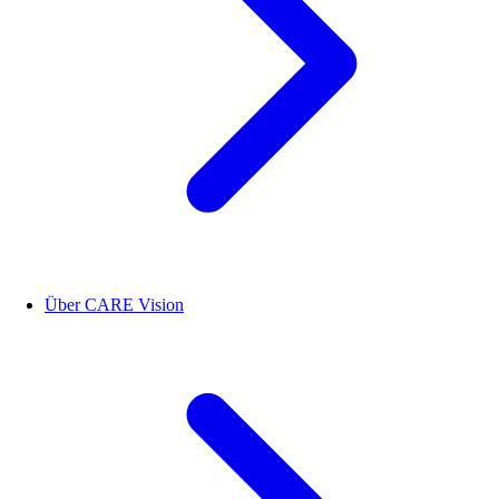
Über CARE Vision