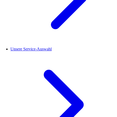
Unsere Service-Auswahl