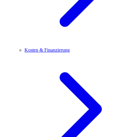
Kosten & Finanzierung