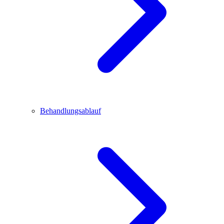
Behandlungsablauf