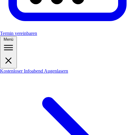
Termin vereinbaren
Menü
Kostenloser Infoabend Augenlasern