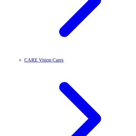
CARE Vision Cares