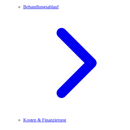
Behandlungsablauf
Kosten & Finanzierung