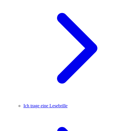
Ich trage eine Lesebrille