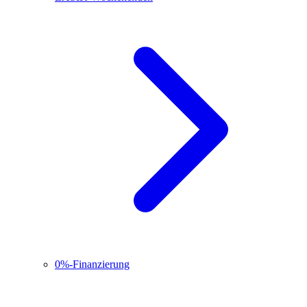
0%-Finanzierung