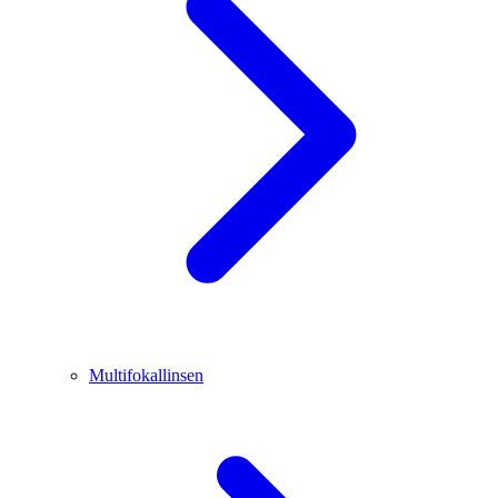
Multifokallinsen