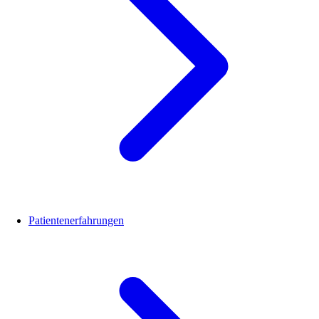
Patientenerfahrungen