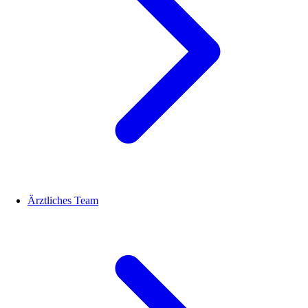
Ärztliches Team