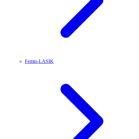
Femto-LASIK