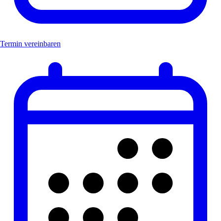
Termin vereinbaren