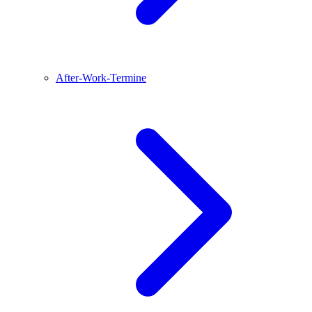
After-Work-Termine