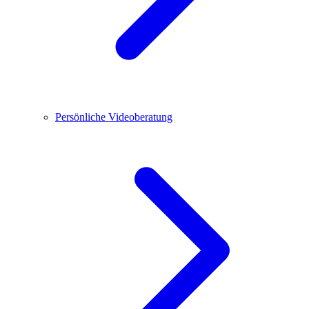
Persönliche Videoberatung