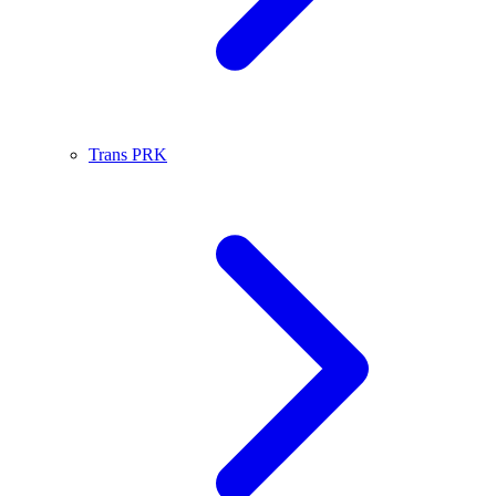
Trans PRK