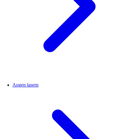
Augen lasern