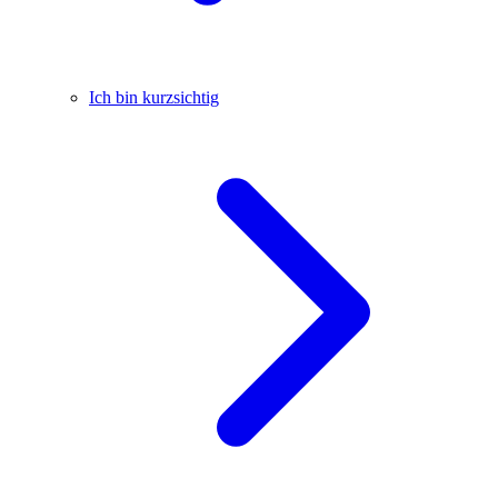
Ich bin kurzsichtig