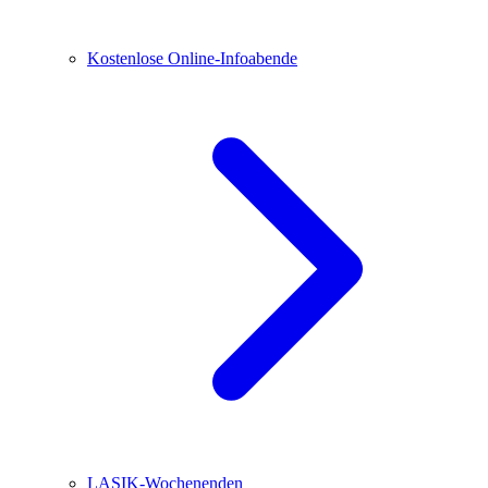
Kostenlose Online-Infoabende
LASIK-Wochenenden