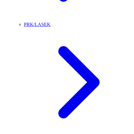
PRK/LASEK