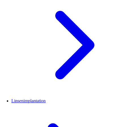
Linsenimplantation