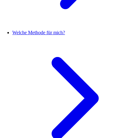
Welche Methode für mich?