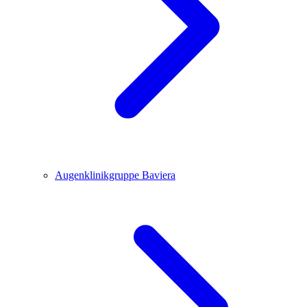
Augenklinikgruppe Baviera