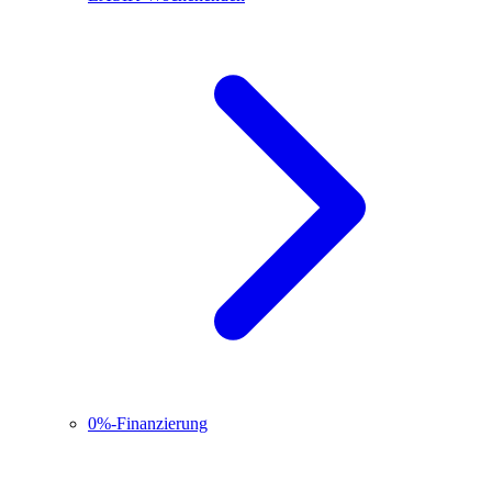
0%-Finanzierung