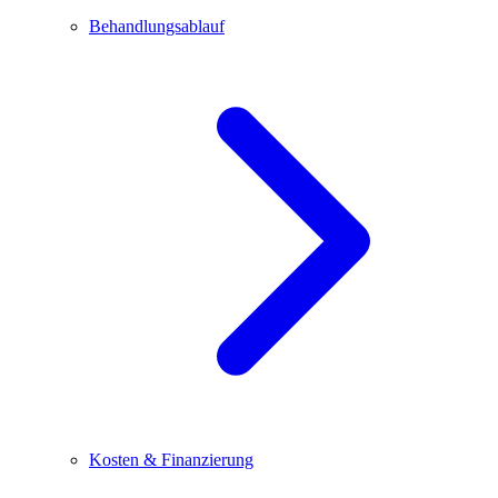
Behandlungsablauf
Kosten & Finanzierung