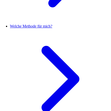
Welche Methode für mich?