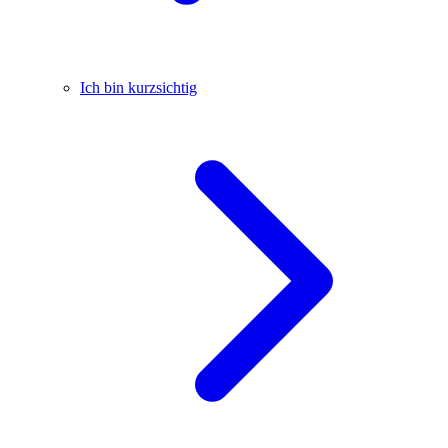
Ich bin kurzsichtig