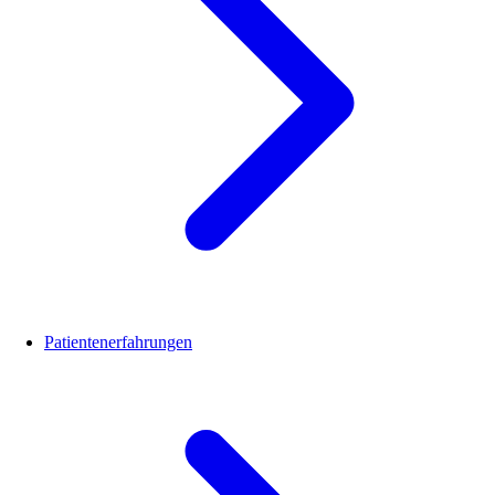
Patientenerfahrungen