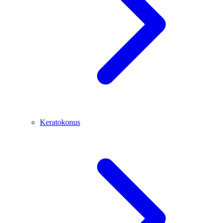
Keratokonus