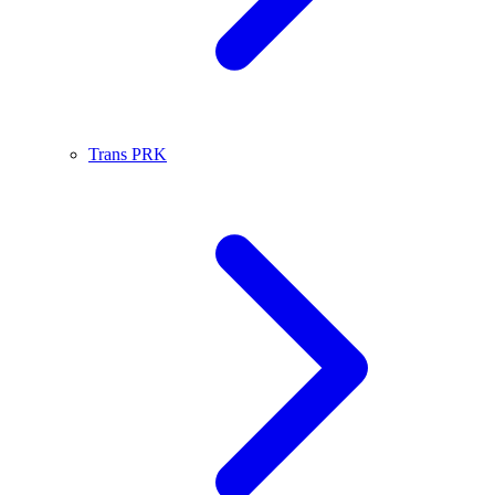
Trans PRK