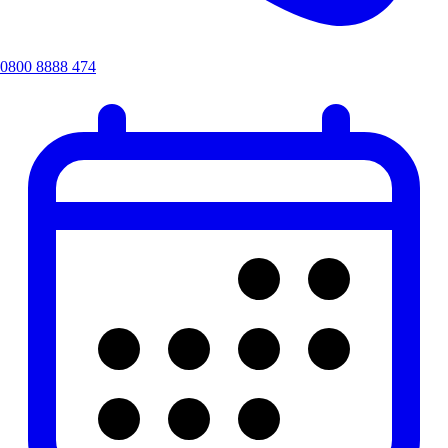
0800 8888 474