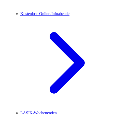
Kostenlose Online-Infoabende
LASIK-Wochenenden