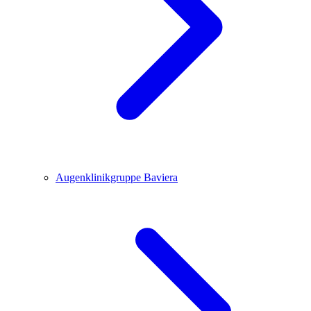
Augenklinikgruppe Baviera