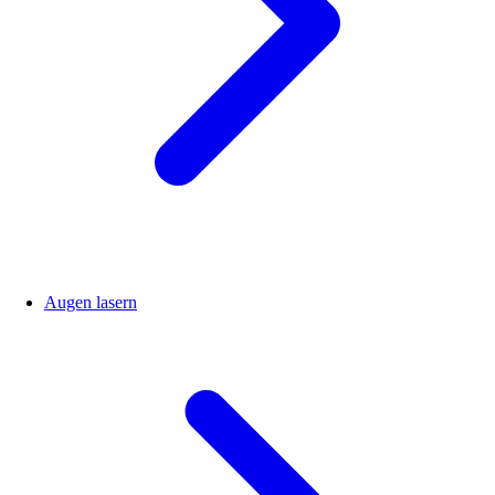
Augen lasern