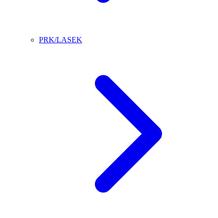
PRK/LASEK