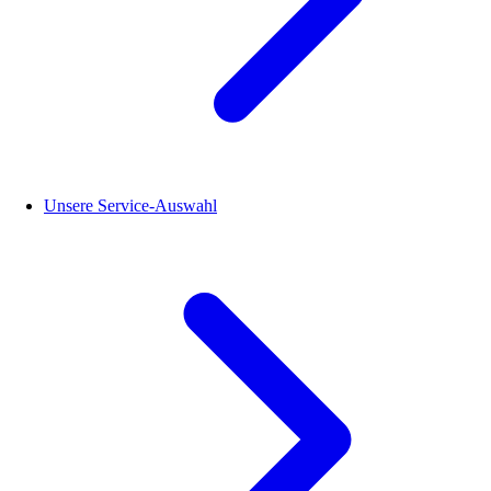
Unsere Service-Auswahl