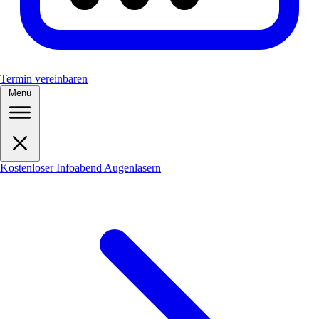
Termin vereinbaren
Menü
Kostenloser Infoabend Augenlasern