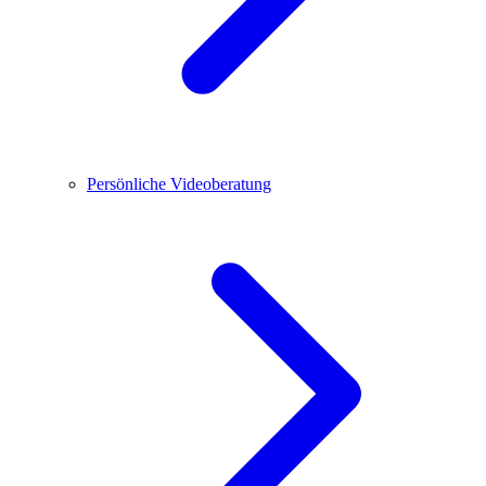
Persönliche Videoberatung