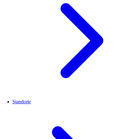
Standorte