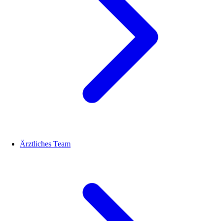
Ärztliches Team