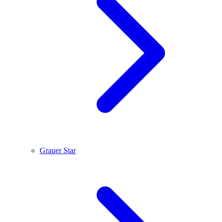
Grauer Star