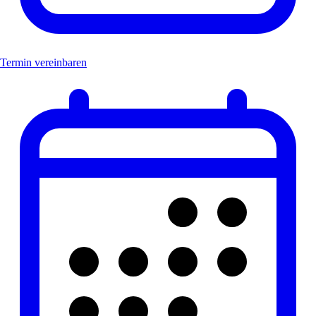
Termin vereinbaren