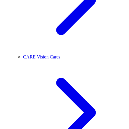
CARE Vision Cares