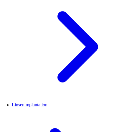
Linsenimplantation