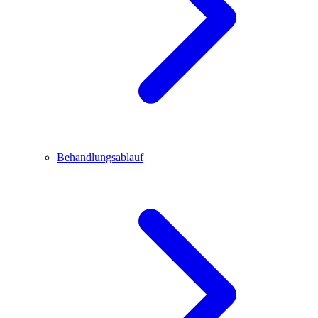
Behandlungsablauf