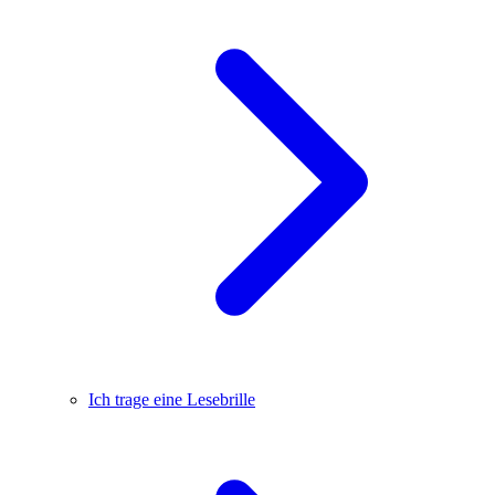
Ich trage eine Lesebrille