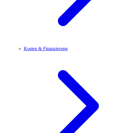
Kosten & Finanzierung