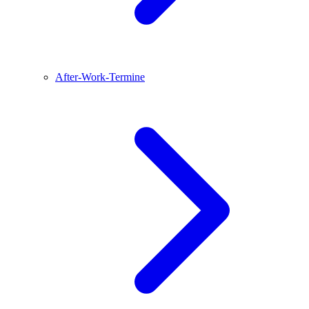
After-Work-Termine