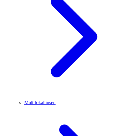
Multifokallinsen