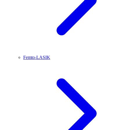
Femto-LASIK