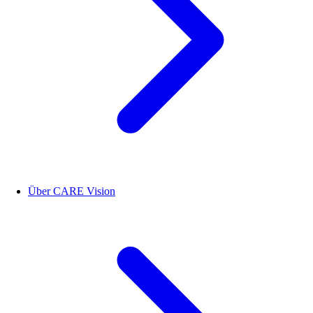
Über CARE Vision