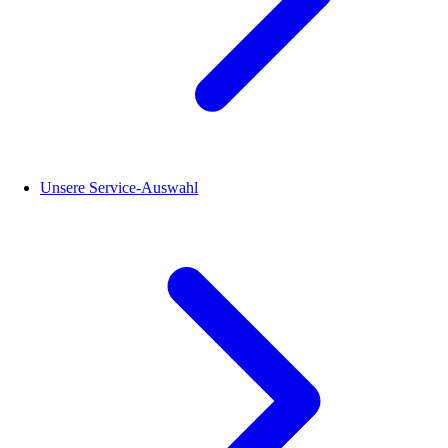
Unsere Service-Auswahl