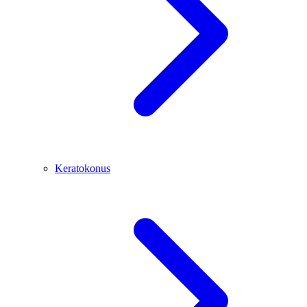
Keratokonus