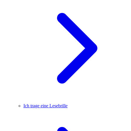
Ich trage eine Lesebrille