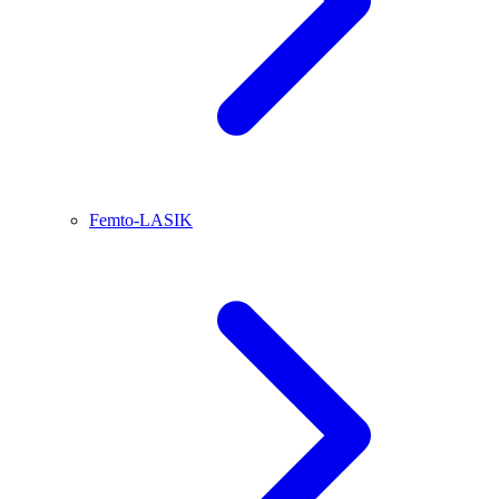
Femto-LASIK