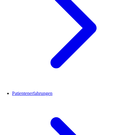
Patientenerfahrungen