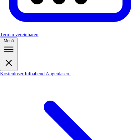
Termin vereinbaren
Menü
Kostenloser Infoabend Augenlasern