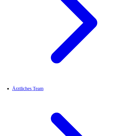
Ärztliches Team