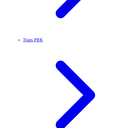
Trans PRK