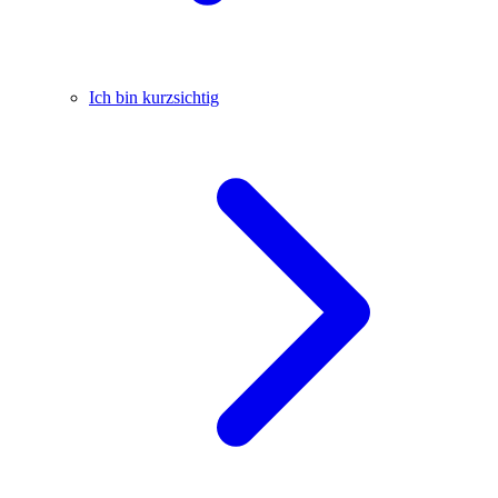
Ich bin kurzsichtig