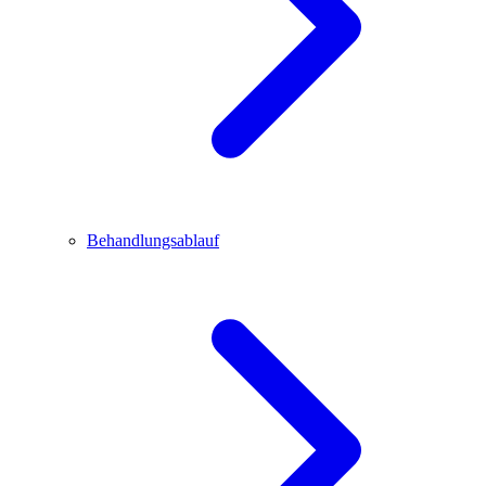
Behandlungsablauf