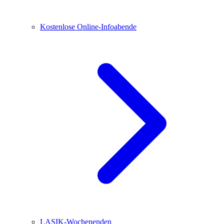
Kostenlose Online-Infoabende
LASIK-Wochenenden