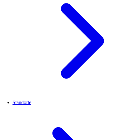
Standorte