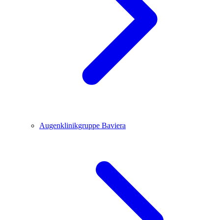
Augenklinikgruppe Baviera