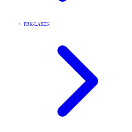
PRK/LASEK