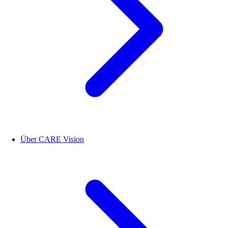
Über CARE Vision