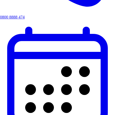
0800 8888 474