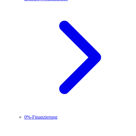
0%-Finanzierung