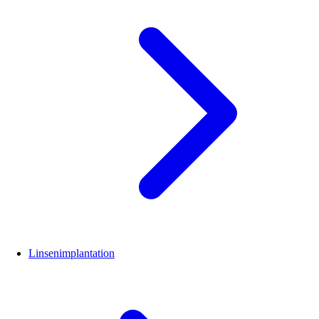
Linsenimplantation