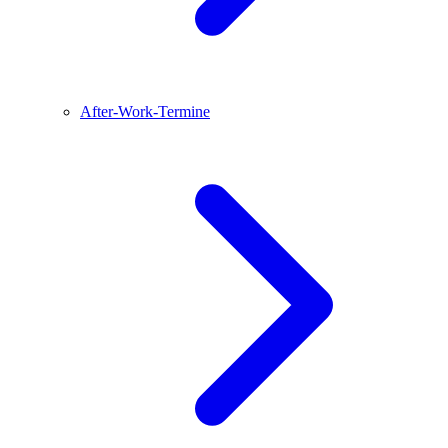
After-Work-Termine