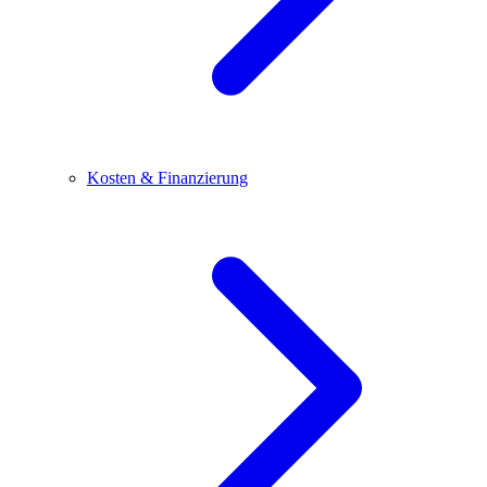
Kosten & Finanzierung