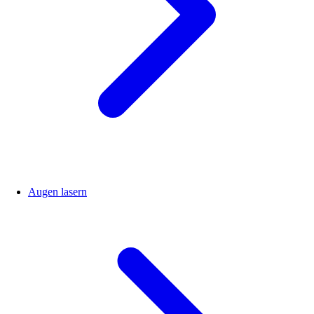
Augen lasern