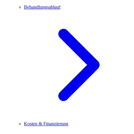
Behandlungsablauf
Kosten & Finanzierung