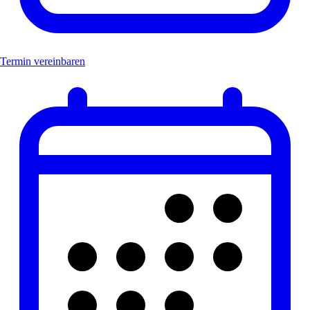
Termin vereinbaren