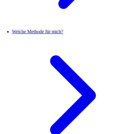
Welche Methode für mich?