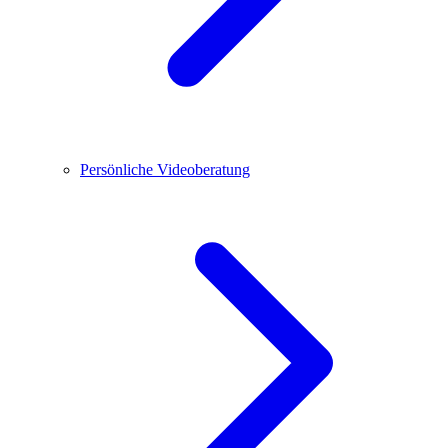
Persönliche Videoberatung