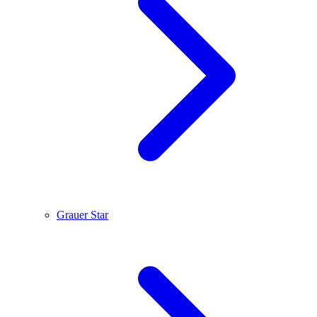
Grauer Star