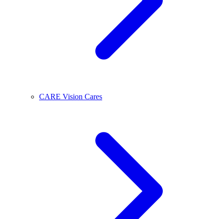
CARE Vision Cares