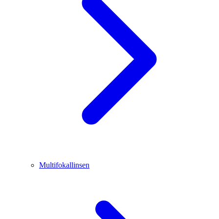
Multifokallinsen