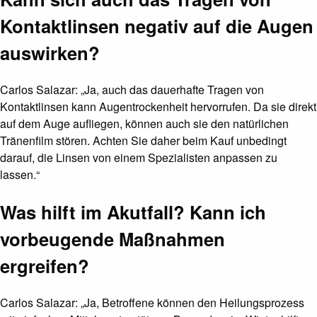
Kontaktlinsen negativ auf die Augen
auswirken?
Carlos Salazar: „Ja, auch das dauerhafte Tragen von
Kontaktlinsen kann Augentrockenheit hervorrufen. Da sie direkt
auf dem Auge aufliegen, können auch sie den natürlichen
Tränenfilm stören. Achten Sie daher beim Kauf unbedingt
darauf, die Linsen von einem Spezialisten anpassen zu
lassen.“
Was hilft im Akutfall? Kann ich
vorbeugende Maßnahmen
ergreifen?
Carlos Salazar: „Ja, Betroffene können den Heilungsprozess