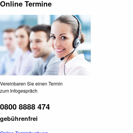
Online Termine
Vereinbaren Sie einen Termin
zum Infogespräch
0800 8888 474
gebührenfrei