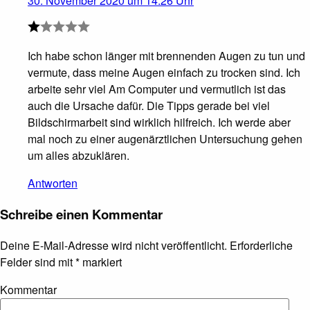
30. November 2020 um 14:26 Uhr
Ich habe schon länger mit brennenden Augen zu tun und
vermute, dass meine Augen einfach zu trocken sind. Ich
arbeite sehr viel Am Computer und vermutlich ist das
auch die Ursache dafür. Die Tipps gerade bei viel
Bildschirmarbeit sind wirklich hilfreich. Ich werde aber
mal noch zu einer augenärztlichen Untersuchung gehen
um alles abzuklären.
Antworten
Schreibe einen Kommentar
Deine E-Mail-Adresse wird nicht veröffentlicht.
Erforderliche
Felder sind mit
*
markiert
Kommentar