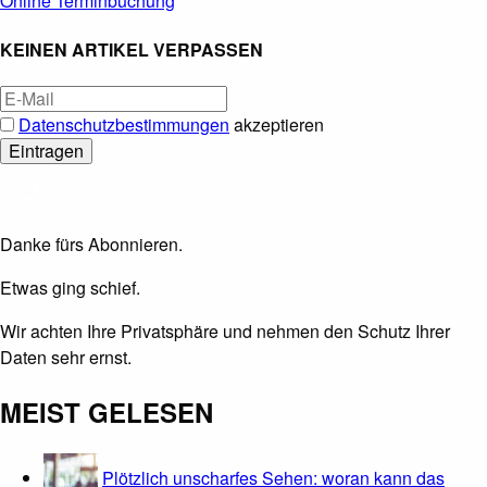
Online Terminbuchung
KEINEN ARTIKEL VERPASSEN
Datenschutzbestimmungen
akzeptieren
Danke fürs Abonnieren.
Etwas ging schief.
Wir achten Ihre Privatsphäre und nehmen den Schutz Ihrer
Daten sehr ernst.
MEIST GELESEN
Plötzlich unscharfes Sehen: woran kann das