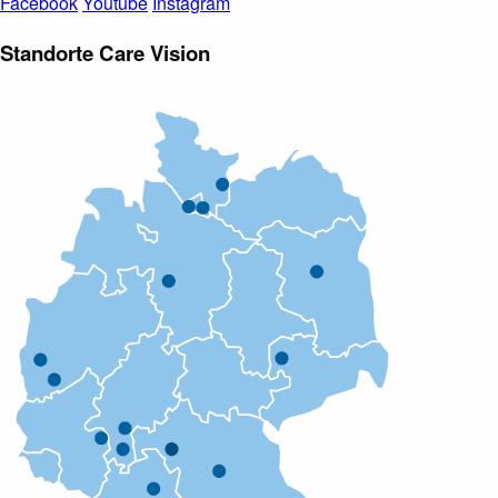
Facebook
Youtube
Instagram
Standorte Care Vision