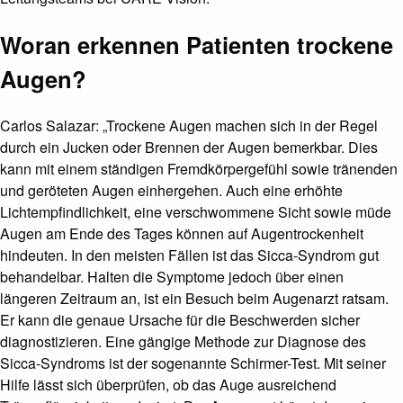
Woran erkennen Patienten trockene
Augen?
Carlos Salazar: „Trockene Augen machen sich in der Regel
durch ein Jucken oder Brennen der Augen bemerkbar. Dies
kann mit einem ständigen Fremdkörpergefühl sowie tränenden
und geröteten Augen einhergehen. Auch eine erhöhte
Lichtempfindlichkeit, eine verschwommene Sicht sowie müde
Augen am Ende des Tages können auf Augentrockenheit
hindeuten. In den meisten Fällen ist das Sicca-Syndrom gut
behandelbar. Halten die Symptome jedoch über einen
längeren Zeitraum an, ist ein Besuch beim Augenarzt ratsam.
Er kann die genaue Ursache für die Beschwerden sicher
diagnostizieren. Eine gängige Methode zur Diagnose des
Sicca-Syndroms ist der sogenannte Schirmer-Test. Mit seiner
Hilfe lässt sich überprüfen, ob das Auge ausreichend