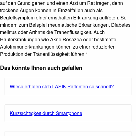
auf den Grund gehen und einen Arzt um Rat fragen, denn
trockene Augen können in Einzelfällen auch als
Begleitsymptom einer ernsthaften Erkrankung auftreten. So
mindern zum Beispiel rheumatische Erkrankungen, Diabetes
mellitus oder Arthritis die Tränenflüssigkeit. Auch
Hauterkrankungen wie Akne Rosazea oder bestimmte
Autoimmunerkrankungen können zu einer reduzierten
Produktion der Tränenflüssigkeit führen.“
Das könnte Ihnen auch gefallen
Wieso erholen sich LASIK Patienten so schnell?
Kurzsichtigkeit durch Smartphone