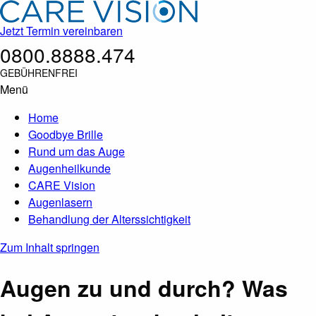
Jetzt Termin vereinbaren
0800.8888.474
GEBÜHRENFREI
Menü
Home
Goodbye Brille
Rund um das Auge
Augenheilkunde
CARE Vision
Augenlasern
Behandlung der Alterssichtigkeit
Zum Inhalt springen
Augen zu und durch? Was