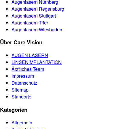
Augenlasern Nürnberg
Augenlasern Regensburg
Augenlasern Stuttgart
Augenlasern Trier
Augenlasern Wiesbaden
Über Care Vision
AUGEN LASERN
LINSENIMPLANTATION
Ärztliches Team
Impressum
Datenschutz
Sitemap
Standorte
Kategorien
Allgemein