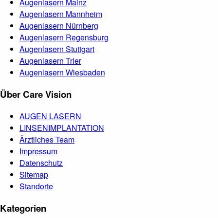
Augenlasern Mainz
Augenlasern Mannheim
Augenlasern Nürnberg
Augenlasern Regensburg
Augenlasern Stuttgart
Augenlasern Trier
Augenlasern Wiesbaden
Über Care Vision
AUGEN LASERN
LINSENIMPLANTATION
Ärztliches Team
Impressum
Datenschutz
Sitemap
Standorte
Kategorien