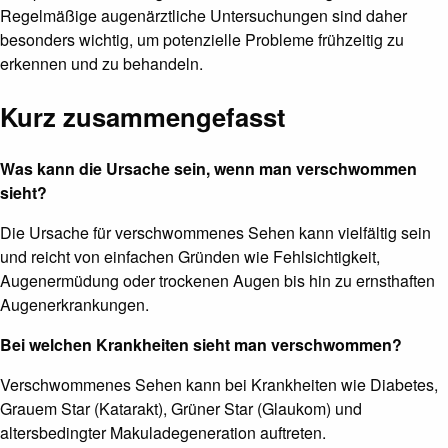
Regelmäßige augenärztliche Untersuchungen sind daher
besonders wichtig, um potenzielle Probleme frühzeitig zu
erkennen und zu behandeln.
Kurz zusammengefasst
Was kann die Ursache sein, wenn man verschwommen
sieht?
Die Ursache für verschwommenes Sehen kann vielfältig sein
und reicht von einfachen Gründen wie Fehlsichtigkeit,
Augenermüdung oder trockenen Augen bis hin zu ernsthaften
Augenerkrankungen.
Bei welchen Krankheiten sieht man verschwommen?
Verschwommenes Sehen kann bei Krankheiten wie Diabetes,
Grauem Star (Katarakt), Grüner Star (Glaukom) und
altersbedingter Makuladegeneration auftreten.