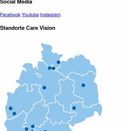
Social Media
Facebook
Youtube
Instagram
Standorte Care Vision