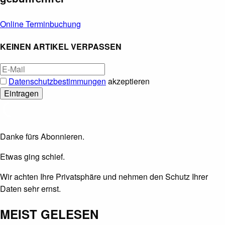
Online Terminbuchung
KEINEN ARTIKEL VERPASSEN
Datenschutzbestimmungen
akzeptieren
Danke fürs Abonnieren.
Etwas ging schief.
Wir achten Ihre Privatsphäre und nehmen den Schutz Ihrer
Daten sehr ernst.
MEIST GELESEN