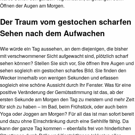
Öffnen der Augen am Morgen.
Der Traum vom gestochen scharfen
Sehen nach dem Aufwachen
Wie würde ein Tag aussehen, an dem diejenigen, die bisher
mit verschwommener Sicht aufgewacht sind, plötzlich scharf
sehen können? Stellen Sie sich vor, Sie öffnen Ihre Augen und
sehen sogleich ein gestochen scharfes Bild. Sie finden den
Wecker innerhalb von wenigen Sekunden und erfassen
sogleich eine schöne Aussicht durch Ihr Fenster. Was für eine
positive Veränderung der Gemütsstimmung ist das, ab der
ersten Sekunde am Morgen den Tag zu meistern und mehr Zeit
für sich zu haben – im Bad, beim Frühstück, oder auch beim
Yoga oder Joggen am Morgen? Für all das ist man sofort bereit
und dazu ohne Einschränkung durch eine Sehhilfe fähig. Da
kann der ganze Tag kommen – ebenfalls frei von hinderlichen