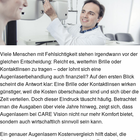
Viele Menschen mit Fehlsichtigkeit stehen irgendwann vor der
gleichen Entscheidung: Reicht es, weiterhin Brille oder
Kontaktlinsen zu tragen – oder lohnt sich eine
Augenlaserbehandlung auch finanziell? Auf den ersten Blick
scheint die Antwort klar: Eine Brille oder Kontaktlinsen wirken
günstiger, weil die Kosten überschaubar sind und sich über die
Zeit verteilen. Doch dieser Eindruck täuscht häufig. Betrachtet
man die Ausgaben über viele Jahre hinweg, zeigt sich, dass
Augenlasern bei CARE Vision nicht nur mehr Komfort bietet,
sondern auch wirtschaftlich sinnvoll sein kann.
Ein genauer Augenlasern Kostenvergleich hilft dabei, die