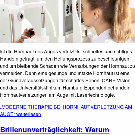
Ist die Hornhaut des Auges verletzt, ist schnelles und richtiges
Handeln gefragt, um den Heilungsprozess zu beschleunigen
und um bleibende Schäden wie Vernarbungen der Hornhaut zu
vermeiden. Denn eine gesunde und intakte Hornhaut ist eine
der Grundvoraussetzungen für scharfes Sehen. CARE Vision
und das Universitätsklinikum Hamburg-Eppendorf behandeln
Hornhautverletzungen am Auge mit Lasertechnologie.
„MODERNE THERAPIE BEI HORNHAUTVERLETZUNG AM
AUGE“
weiterlesen
Brillenunverträglichkeit: Warum