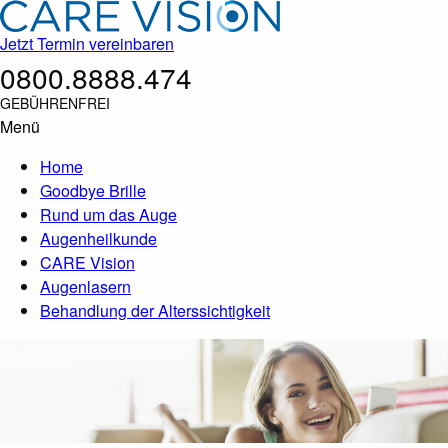
Jetzt Termin vereinbaren
0800.8888.474
GEBÜHRENFREI
Menü
Home
Goodbye Brille
Rund um das Auge
Augenheilkunde
CARE Vision
Augenlasern
Behandlung der Alterssichtigkeit