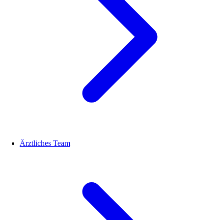
Ärztliches Team