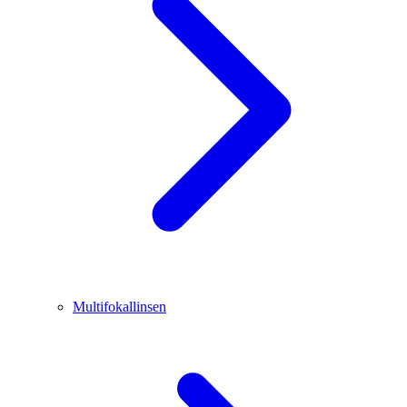
Multifokallinsen