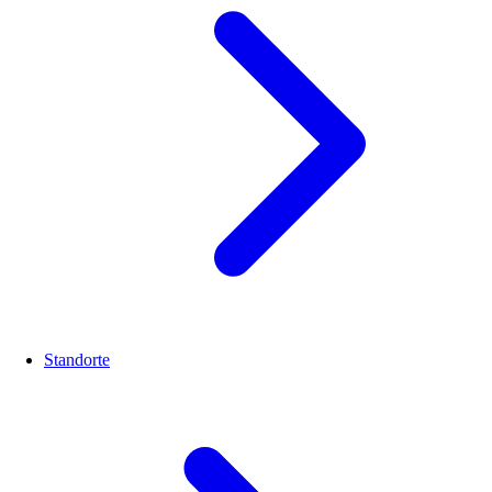
Standorte