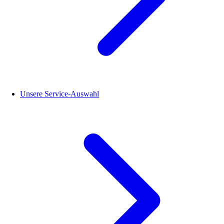
Unsere Service-Auswahl