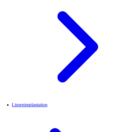
Linsenimplantation