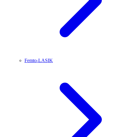
Femto-LASIK