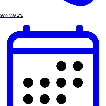
0800 8888 474