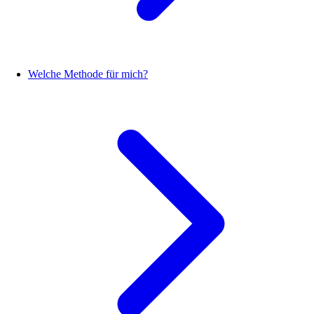
Welche Methode für mich?