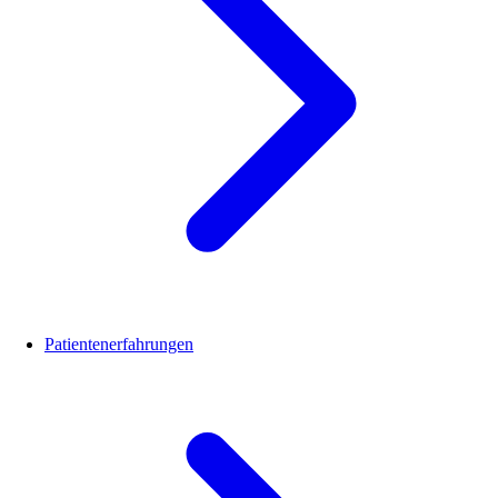
Patientenerfahrungen