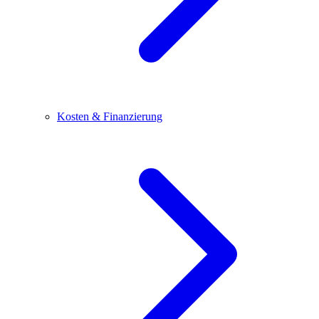
Kosten & Finanzierung