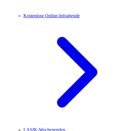
Kostenlose Online-Infoabende
LASIK-Wochenenden