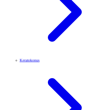
Keratokonus