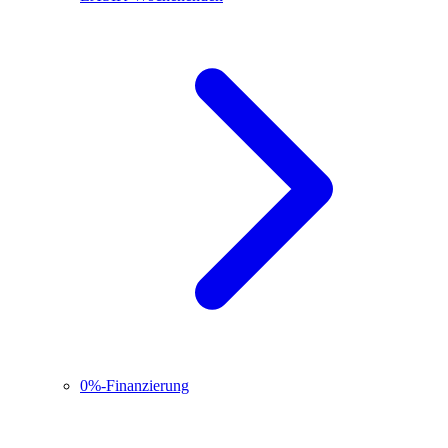
0%-Finanzierung