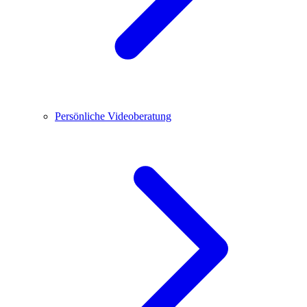
Persönliche Videoberatung