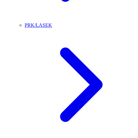
PRK/LASEK