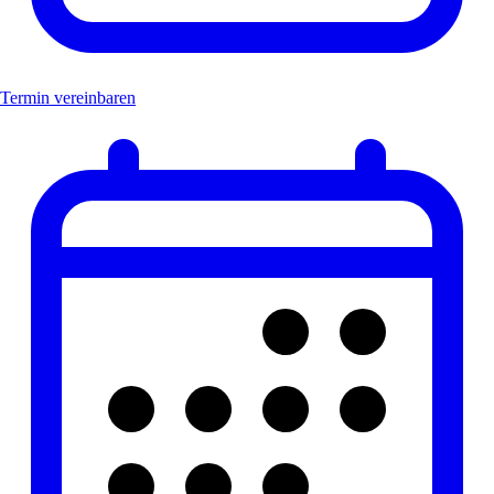
Termin vereinbaren