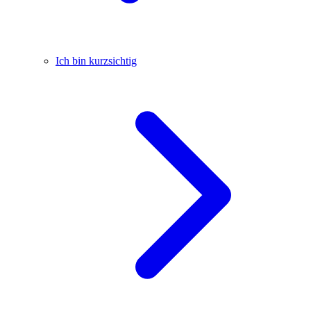
Ich bin kurzsichtig