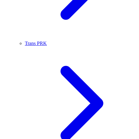
Trans PRK