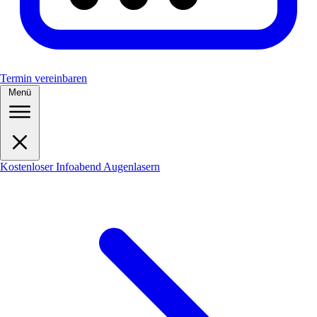
Termin vereinbaren
Menü
Kostenloser Infoabend Augenlasern