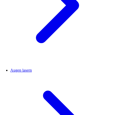
Augen lasern