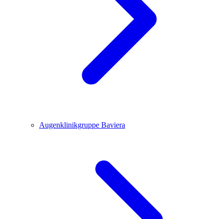
Augenklinikgruppe Baviera