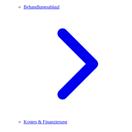
Behandlungsablauf
Kosten & Finanzierung