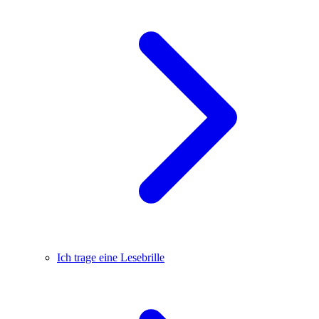
Ich trage eine Lesebrille