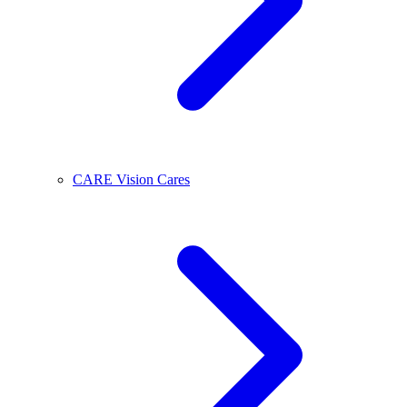
CARE Vision Cares