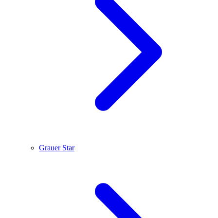
Grauer Star