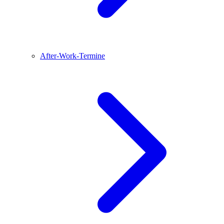
After-Work-Termine