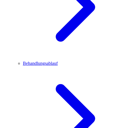
Behandlungsablauf