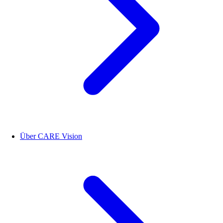
Über CARE Vision