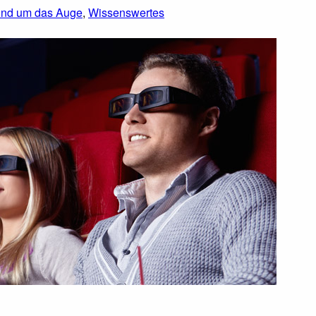
nd um das Auge
,
Wissenswertes