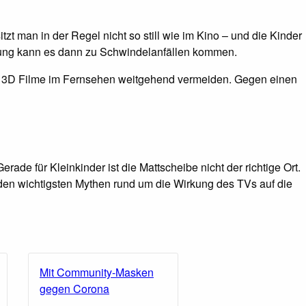
t man in der Regel nicht so still wie im Kino – und die Kinder
wegung kann es dann zu Schwindelanfällen kommen.
man 3D Filme im Fernsehen weitgehend vermeiden. Gegen einen
ade für Kleinkinder ist die Mattscheibe nicht der richtige Ort.
en wichtigsten Mythen rund um die Wirkung des TVs auf die
Mit Community-Masken
gegen Corona