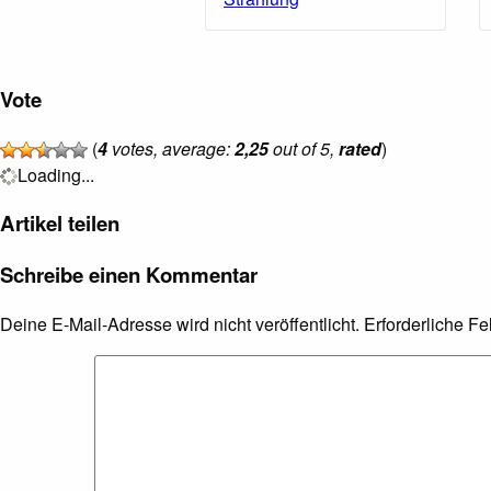
Vote
(
4
votes, average:
2,25
out of 5,
rated
)
Loading...
Artikel teilen
Schreibe einen Kommentar
Deine E-Mail-Adresse wird nicht veröffentlicht.
Erforderliche Fe