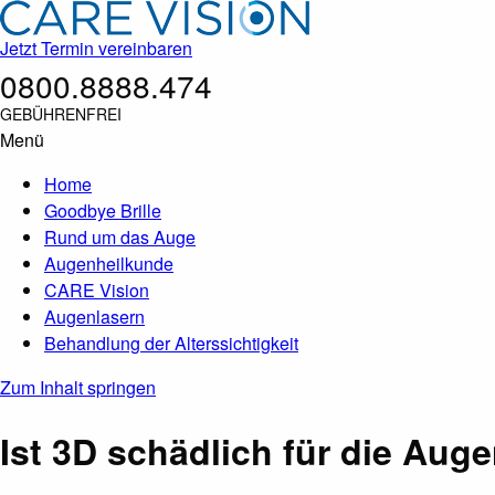
Jetzt Termin vereinbaren
0800.8888.474
GEBÜHRENFREI
Menü
Home
Goodbye Brille
Rund um das Auge
Augenheilkunde
CARE Vision
Augenlasern
Behandlung der Alterssichtigkeit
Zum Inhalt springen
Ist 3D schädlich für die Aug