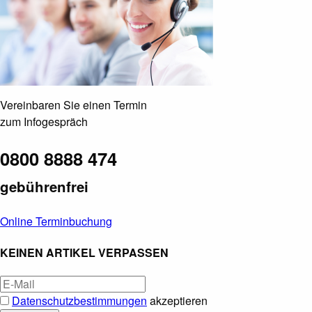
Vereinbaren Sie einen Termin
zum Infogespräch
0800 8888 474
gebührenfrei
Online Terminbuchung
KEINEN ARTIKEL VERPASSEN
Datenschutzbestimmungen
akzeptieren