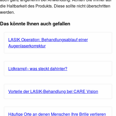
die Haltbarkeit des Produkts. Diese sollte nicht überschritten
werden.
Das könnte Ihnen auch gefallen
LASIK Operation: Behandlungsablauf einer
Augenlaserkorrektur
Lidkrampf– was steckt dahinter?
Vorteile der LASIK-Behandlung bei CARE Vision
Häufige Orte an denen Menschen Ihre Brille verlieren