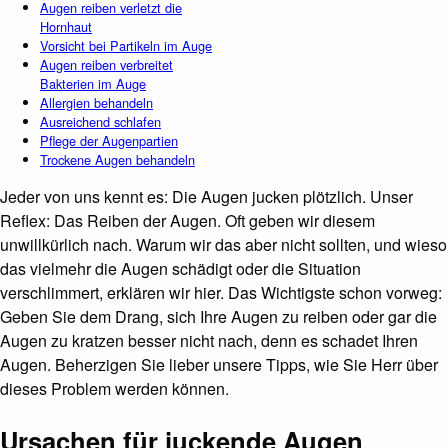
Augen reiben verletzt die
Hornhaut
Vorsicht bei Partikeln im Auge
Augen reiben verbreitet
Bakterien im Auge
Allergien behandeln
Ausreichend schlafen
Pflege der Augenpartien
Trockene Augen behandeln
Jeder von uns kennt es: Die Augen jucken plötzlich. Unser
Reflex: Das Reiben der Augen. Oft geben wir diesem
unwillkürlich nach. Warum wir das aber nicht sollten, und wieso
das vielmehr die Augen schädigt oder die Situation
verschlimmert, erklären wir hier. Das Wichtigste schon vorweg:
Geben Sie dem Drang, sich Ihre Augen zu reiben oder gar die
Augen zu kratzen besser nicht nach, denn es schadet Ihren
Augen. Beherzigen Sie lieber unsere Tipps, wie Sie Herr über
dieses Problem werden können.
Ursachen für juckende Augen