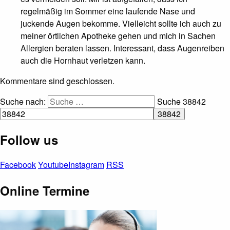
regelmäßig im Sommer eine laufende Nase und
juckende Augen bekomme. Vielleicht sollte ich auch zu
meiner örtlichen Apotheke gehen und mich in Sachen
Allergien beraten lassen. Interessant, dass Augenreiben
auch die Hornhaut verletzen kann.
Kommentare sind geschlossen.
Suche nach:
Suche
38842
Follow us
Facebook
Youtube
Instagram
RSS
Online Termine