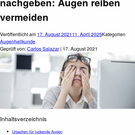
nachgeben: Augen reiben
vermeiden
Veröffentlicht am
17. August 2021
11. April 2025
Kategorien
Augenheilkunde
Geprüft von:
Carlos Salazar
| 17. August 2021
Inhaltsverzeichnis
Ursachen für juckende Augen