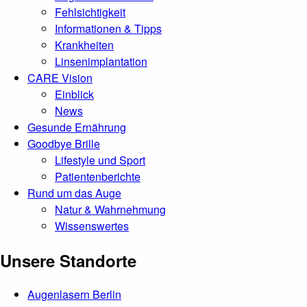
Fehlsichtigkeit
Informationen & Tipps
Krankheiten
Linsenimplantation
CARE Vision
Einblick
News
Gesunde Ernährung
Goodbye Brille
Lifestyle und Sport
Patientenberichte
Rund um das Auge
Natur & Wahrnehmung
Wissenswertes
Unsere Standorte
Augenlasern Berlin