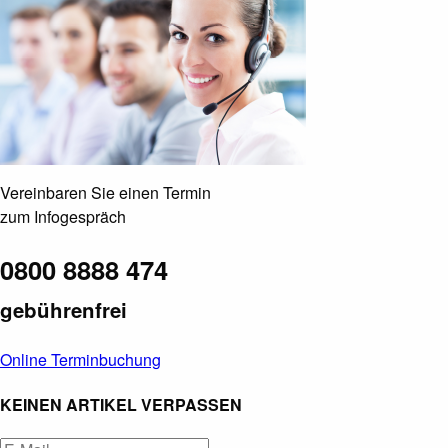
Vereinbaren Sie einen Termin
zum Infogespräch
0800 8888 474
gebührenfrei
Online Terminbuchung
KEINEN ARTIKEL VERPASSEN