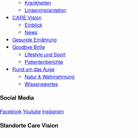
Krankheiten
Linsenimplantation
CARE Vision
Einblick
News
Gesunde Ernährung
Goodbye Brille
Lifestyle und Sport
Patientenberichte
Rund um das Auge
Natur & Wahrnehmung
Wissenswertes
Social Media
Facebook
Youtube
Instagram
Standorte Care Vision