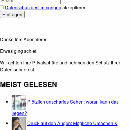
Datenschutzbestimmungen
akzeptieren
Danke fürs Abonnieren.
Etwas ging schief.
Wir achten Ihre Privatsphäre und nehmen den Schutz Ihrer
Daten sehr ernst.
MEIST GELESEN
Plötzlich unscharfes Sehen: woran kann das
liegen?
Druck auf den Augen: Mögliche Ursachen &