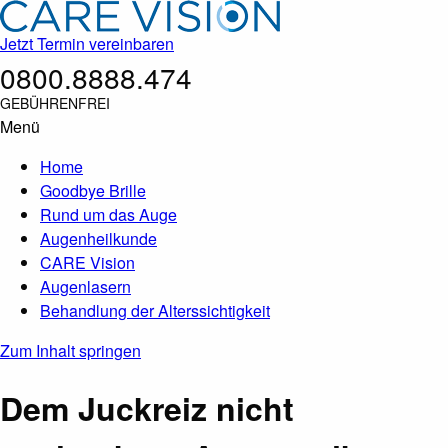
Jetzt Termin vereinbaren
0800.8888.474
GEBÜHRENFREI
Menü
Home
Goodbye Brille
Rund um das Auge
Augenheilkunde
CARE Vision
Augenlasern
Behandlung der Alterssichtigkeit
Zum Inhalt springen
Dem Juckreiz nicht