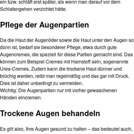
ein bzw. schläft erst später, als wenn man darauf vor dem
Schlafengehen verzichtet hätte.
Pflege der Augenpartien
Da die Haut der Augenlider sowie die Haut unter den Augen so
dünn ist, bedarf sie besonderer Pflege, etwa durch gute
Augencremes, die speziell für diese Partien gemacht sind. Das
können zum Beispiel Cremes mit Harnstoff sein, sogenannte
Urea-Cremes. Zudem kann die trockene Haut dünner und
brüchig werden, reibt man regelmäßig und das gar mit Druck.
Dies ist daher unbedingt zu vermeiden.
Wichtig: Die Augenpartien nur mit vorher gewaschenen
Händen eincremen.
Trockene Augen behandeln
Es gilt also, Ihre Augen gesund zu halten – das bedeutet auch,