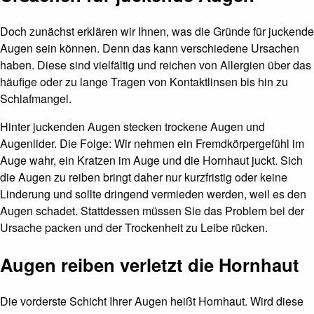
Doch zunächst erklären wir Ihnen, was die Gründe für juckende
Augen sein können. Denn das kann verschiedene Ursachen
haben. Diese sind vielfältig und reichen von Allergien über das
häufige oder zu lange Tragen von Kontaktlinsen bis hin zu
Schlafmangel.
Hinter juckenden Augen stecken trockene Augen und
Augenlider. Die Folge: Wir nehmen ein Fremdkörpergefühl im
Auge wahr, ein Kratzen im Auge und die Hornhaut juckt. Sich
die Augen zu reiben bringt daher nur kurzfristig oder keine
Linderung und sollte dringend vermieden werden, weil es den
Augen schadet. Stattdessen müssen Sie das Problem bei der
Ursache packen und der Trockenheit zu Leibe rücken.
Augen reiben verletzt die Hornhaut
Die vorderste Schicht Ihrer Augen heißt Hornhaut. Wird diese