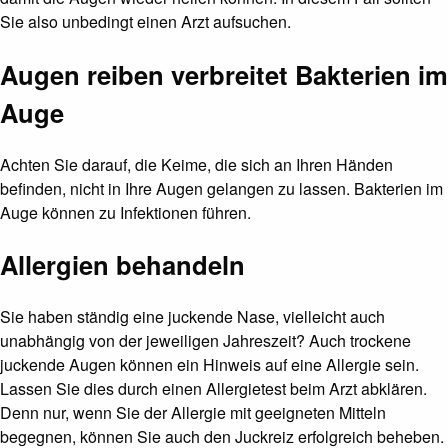
Sie also unbedingt einen Arzt aufsuchen.
Augen reiben verbreitet Bakterien im
Auge
Achten Sie darauf, die Keime, die sich an Ihren Händen
befinden, nicht in Ihre Augen gelangen zu lassen. Bakterien im
Auge können zu Infektionen führen.
Allergien behandeln
Sie haben ständig eine juckende Nase, vielleicht auch
unabhängig von der jeweiligen Jahreszeit? Auch trockene
juckende Augen können ein Hinweis auf eine Allergie sein.
Lassen Sie dies durch einen Allergietest beim Arzt abklären.
Denn nur, wenn Sie der Allergie mit geeigneten Mitteln
begegnen, können Sie auch den Juckreiz erfolgreich beheben.