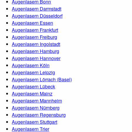
Augenlasern Bonn
Augenlasern Darmstadt
Augenlasern Düsseldorf
Augenlasern Essen
Augenlasern Frankfurt
Augenlasern Freiburg
Augenlasern Ingolstadt
Augenlasern Hamburg
Augenlasern Hannover
Augenlasern Köln
Augenlasern Leipzig
Augenlasern Lörrach (Basel)
Augenlasern Lübeck
Augenlasern Mainz
Augenlasern Mannheim
Augenlasern Nürnberg
Augenlasern Regensburg
Augenlasern Stuttgart
Augenlasern Trier