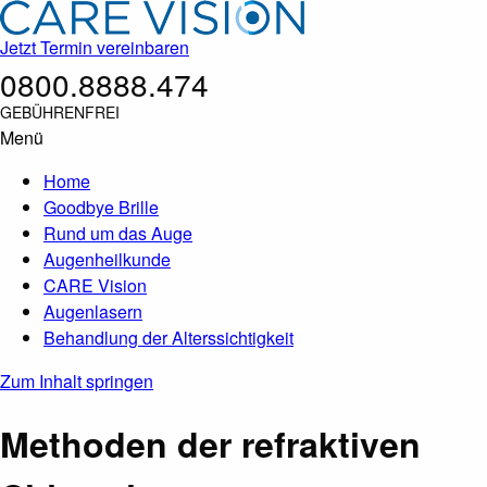
Jetzt Termin vereinbaren
0800.8888.474
GEBÜHRENFREI
Menü
Home
Goodbye Brille
Rund um das Auge
Augenheilkunde
CARE Vision
Augenlasern
Behandlung der Alterssichtigkeit
Zum Inhalt springen
Methoden der refraktiven