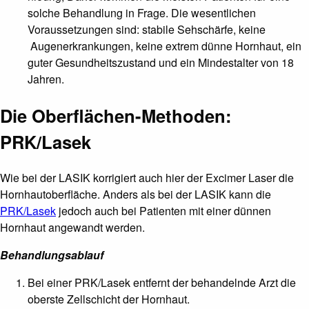
solche Behandlung in Frage. Die wesentlichen
Voraussetzungen sind: stabile Sehschärfe, keine
Augenerkrankungen, keine extrem dünne Hornhaut, ein
guter Gesundheitszustand und ein Mindestalter von 18
Jahren.
Die Oberflächen-Methoden:
PRK/Lasek
Wie bei der LASIK korrigiert auch hier der Excimer Laser die
Hornhautoberfläche. Anders als bei der LASIK kann die
PRK/Lasek
jedoch auch bei Patienten mit einer dünnen
Hornhaut angewandt werden.
Behandlungsablauf
Bei einer PRK/Lasek entfernt der behandelnde Arzt die
oberste Zellschicht der Hornhaut.