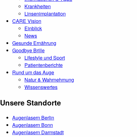
Krankheiten
Linsenimplantation
CARE Vision
Einblick
News
Gesunde Ernährung
Goodbye Brille
Lifestyle und Sport
Patientenberichte
Rund um das Auge
Natur & Wahrnehmung
Wissenswertes
Unsere Standorte
Augenlasern Berlin
Augenlasern Bonn
Augenlasern Darmstadt