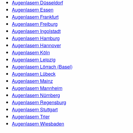
Augenlasern Düsseldorf
Augenlasern Essen
Augenlasern Frankfurt
Augenlasern Freiburg
Augenlasern Ingolstadt
Augenlasern Hamburg
Augenlasern Hannover
Augenlasern Köln
Augenlasern Leipzig
Augenlasern Lörrach (Basel)
Augenlasern Lübeck
Augenlasern Mainz
Augenlasern Mannheim
Augenlasern Nürnberg
Augenlasern Regensburg
Augenlasern Stuttgart
Augenlasern Trier
Augenlasern Wiesbaden