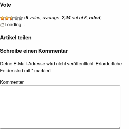
Vote
(
9
votes, average:
2,44
out of 5,
rated
)
Loading...
Artikel teilen
Schreibe einen Kommentar
Deine E-Mail-Adresse wird nicht veröffentlicht.
Erforderliche
Felder sind mit
*
markiert
Kommentar